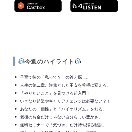
◆━━━━━━━━━━━━━━━━━━━━◆
今週のハイライト
子育て後の「私って？」の答え探し。
人生の第二章、漠然とした不安を希望に変える。
「やりたいこと」を見つける超入門！
いきなり起業やキャリアチェンジは必要ない？！
あなたの「個性」と「バイオリズム」を知る。
老後のお金だけじゃない自分らしい豊かさ。
無料セミナーで「気づき」だけ持ち帰る秘訣。