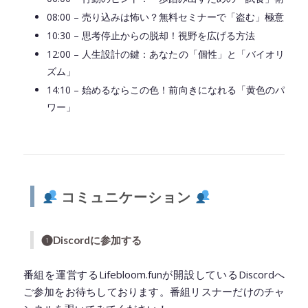
08:00 – 売り込みは怖い？無料セミナーで「盗む」極意
10:30 – 思考停止からの脱却！視野を広げる方法
12:00 – 人生設計の鍵：あなたの「個性」と「バイオリ
ズム」
14:10 – 始めるならこの色！前向きになれる「黄色のパ
ワー」
◆━━━━━━━━━━━━━━━━━━━━◆
コミュニケーション
❶
Discordに参加する
番組を運営するLifebloom.funが開設しているDiscordへ
ご参加をお待ちしております。番組リスナーだけのチャ