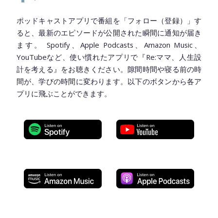
ポッドキャストアプリで番組を「フォロー（登録）」す
ると、最新のエピソードが公開された瞬間に通知が届き
ます。 Spotify、Apple Podcasts、Amazon Music、
YouTubeなど、使い慣れたアプリで『Re:ママ、人生設
計を考える』をお聴きください。隙間時間や寝る前の時
間が、学びの時間に変わります。以下のボタンから各ア
プリに飛ぶことができます。