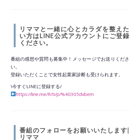
◆━━━━━━━━━━━━━━━━━━━━◆
リママと一緒に心とカラダを整えた
い方はLINE公式アカウントにご登録
ください。
番組の感想や質問も募集中！メッセージでお送りくださ
い。
登録いただくことで女性起業家診断も受けられます。
\今すぐLINEに登録する/
https://line.me/R/ti/p/%40305dvbem
◆━━━━━━━━━━━━━━━━━━━━◆
番組のフォローをお願いいたします|
リママ