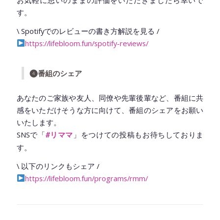
お気軽に思いのままの評価をいただきましたら幸いで
す。
\ Spotifyでのレビューの書き方解説を見る /
https://lifebloom.fun/spotify-reviews/
❹番組のシェア
あなたのご家族や友人、同僚や先輩後輩など、番組に共
感をいただけそうな方に向けて、番組のシェアをお願い
いたします。
SNSで「
」をつけての投稿もお待ちしておりま
#
リママ
す。
\ 以下のリンクもシェア /
https://lifebloom.fun/programs/rmm/
◆━━━━━━━━━━━━━━━━━━━━◆